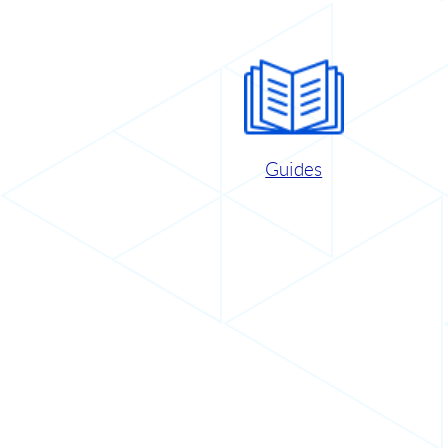
Guides