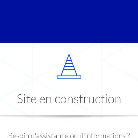
Site en construction
Besoin d'assistance ou d'informations ?