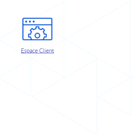
Espace Client