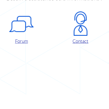
Forum
Contact